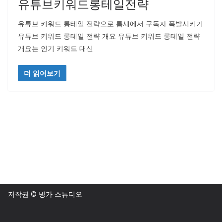
유튜브키워드롱테일전략
유튜브 키워드 롱테일 전략으로 틈새에서 구독자 폭발시키기
유튜브 키워드 롱테일 전략 개요 유튜브 키워드 롱테일 전략
개요는 인기 키워드 대신
더 읽어보기
저작권 ©
빙가 스튜디오